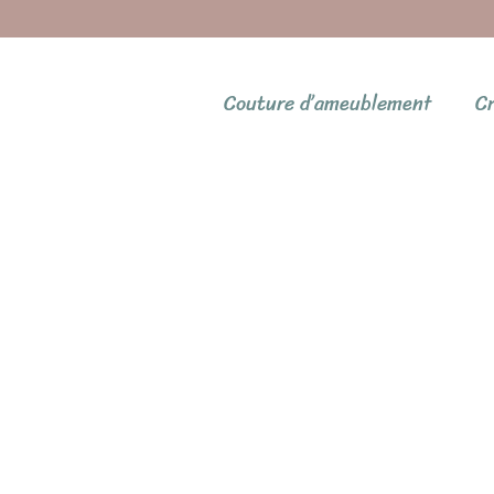
Couture d’ameublement
Cr