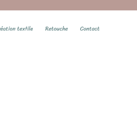
éation textile
Retouche
Contact