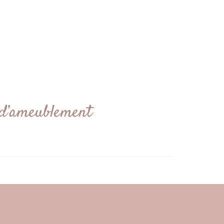
 d’ameublement