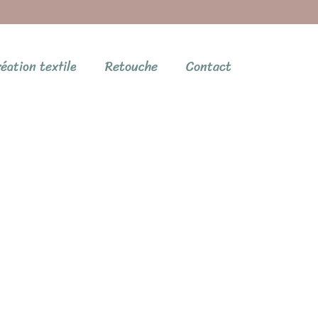
éation textile
Retouche
Contact