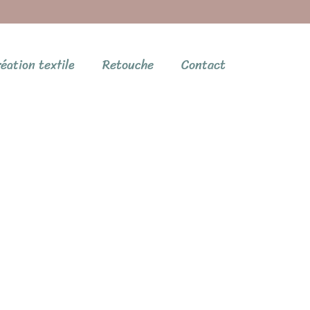
éation textile
Retouche
Contact