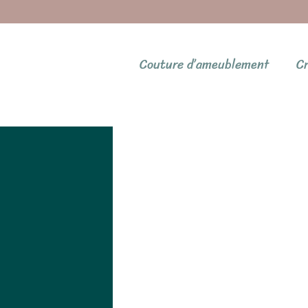
Couture d’ameublement
Cr