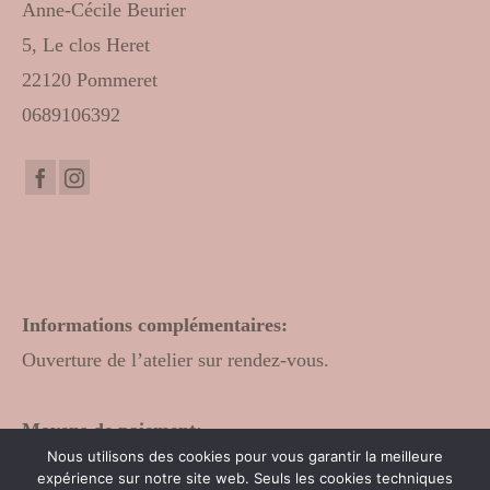
Anne-Cécile Beurier
5, Le clos Heret
22120 Pommeret
0689106392
Informations complémentaires:
Ouverture de l’atelier sur rendez-vous.
Moyens de paiement:
Nous utilisons des cookies pour vous garantir la meilleure
Espèces
expérience sur notre site web. Seuls les cookies techniques