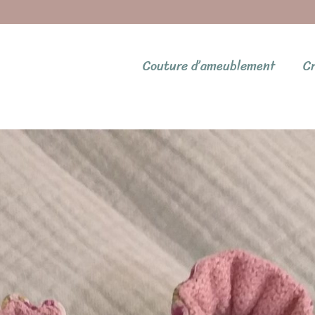
Couture d’ameublement
Cr