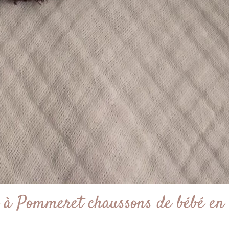
e à Pommeret chaussons de bébé en 