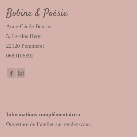
Bobine & Poésie
Anne-Cécile Beurier
5, Le clos Heret
22120 Pommeret
0689106392
Informations complémentaires:
Ouverture de l’atelier sur rendez-vous.